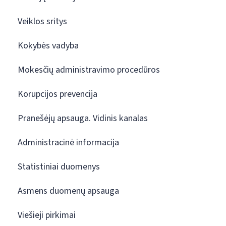
Veiklos sritys
Kokybės vadyba
Mokesčių administravimo procedūros
Korupcijos prevencija
Pranešėjų apsauga. Vidinis kanalas
Administracinė informacija
Statistiniai duomenys
Asmens duomenų apsauga
Viešieji pirkimai