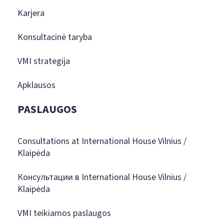
Karjera
Konsultacinė taryba
VMI strategija
Apklausos
PASLAUGOS
Consultations at International House Vilnius /
Klaipėda
Консультации в International House Vilnius /
Klaipėda
VMI teikiamos paslaugos