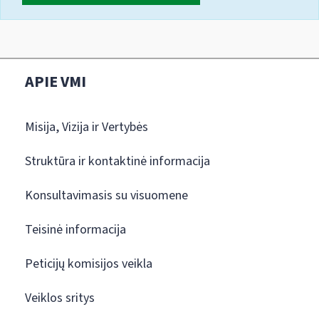
APIE VMI
Misija, Vizija ir Vertybės
Struktūra ir kontaktinė informacija
Konsultavimasis su visuomene
Teisinė informacija
Peticijų komisijos veikla
Veiklos sritys