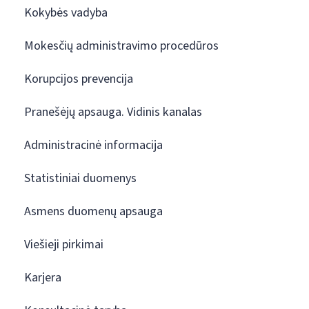
Kokybės vadyba
Mokesčių administravimo procedūros
Korupcijos prevencija
Pranešėjų apsauga. Vidinis kanalas
Administracinė informacija
Statistiniai duomenys
Asmens duomenų apsauga
Viešieji pirkimai
Karjera