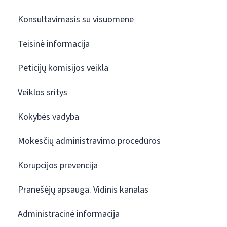
Konsultavimasis su visuomene
Teisinė informacija
Peticijų komisijos veikla
Veiklos sritys
Kokybės vadyba
Mokesčių administravimo procedūros
Korupcijos prevencija
Pranešėjų apsauga. Vidinis kanalas
Administracinė informacija