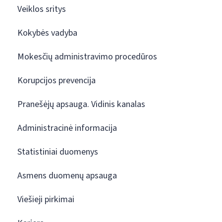
Veiklos sritys
Kokybės vadyba
Mokesčių administravimo procedūros
Korupcijos prevencija
Pranešėjų apsauga. Vidinis kanalas
Administracinė informacija
Statistiniai duomenys
Asmens duomenų apsauga
Viešieji pirkimai