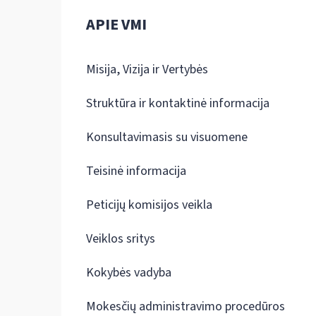
APIE VMI
Misija, Vizija ir Vertybės
Struktūra ir kontaktinė informacija
Konsultavimasis su visuomene
Teisinė informacija
Peticijų komisijos veikla
Veiklos sritys
Kokybės vadyba
Mokesčių administravimo procedūros