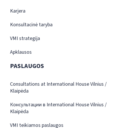
Karjera
Konsultacinė taryba
VMI strategija
Apklausos
PASLAUGOS
Consultations at International House Vilnius /
Klaipėda
Консультации в International House Vilnius /
Klaipėda
VMI teikiamos paslaugos