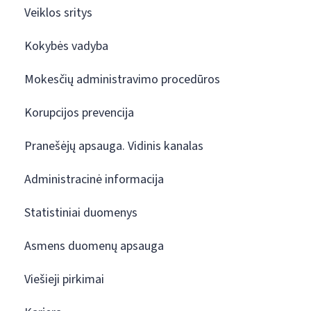
Veiklos sritys
Kokybės vadyba
Mokesčių administravimo procedūros
Korupcijos prevencija
Pranešėjų apsauga. Vidinis kanalas
Administracinė informacija
Statistiniai duomenys
Asmens duomenų apsauga
Viešieji pirkimai