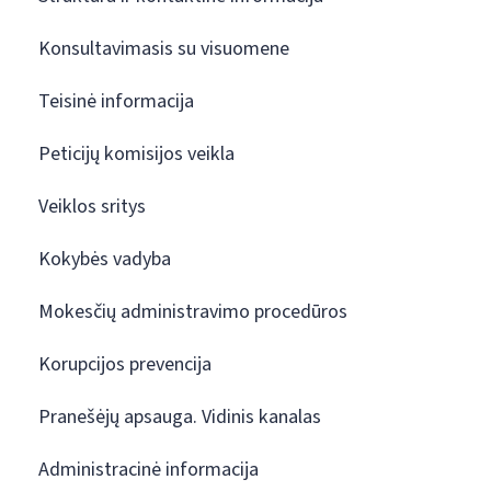
Konsultavimasis su visuomene
Teisinė informacija
Peticijų komisijos veikla
Veiklos sritys
Kokybės vadyba
Mokesčių administravimo procedūros
Korupcijos prevencija
Pranešėjų apsauga. Vidinis kanalas
Administracinė informacija