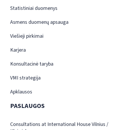
Statistiniai duomenys
Asmens duomenų apsauga
Viešieji pirkimai
Karjera
Konsultacinė taryba
VMI strategija
Apklausos
PASLAUGOS
Consultations at International House Vilnius /