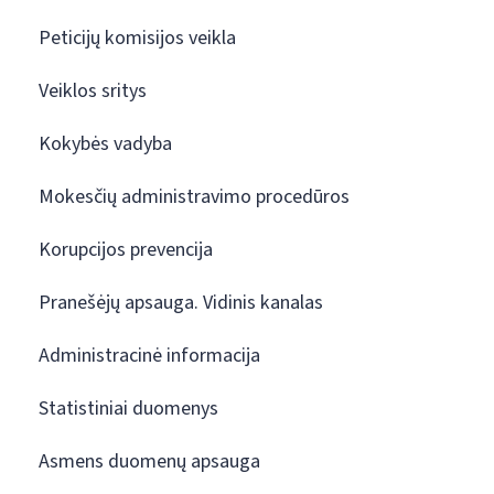
Peticijų komisijos veikla
Veiklos sritys
Kokybės vadyba
Mokesčių administravimo procedūros
Korupcijos prevencija
Pranešėjų apsauga. Vidinis kanalas
Administracinė informacija
Statistiniai duomenys
Asmens duomenų apsauga