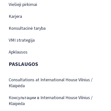
Viešieji pirkimai
Karjera
Konsultacinė taryba
VMI strategija
Apklausos
PASLAUGOS
Consultations at International House Vilnius /
Klaipėda
Консультации в International House Vilnius /
Klaipėda