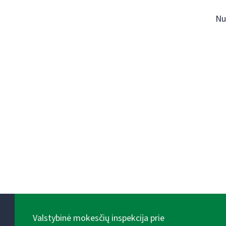
Nu
Valstybinė mokesčių inspekcija prie