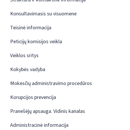
Konsultavimasis su visuomene
Teisinė informacija
Peticijų komisijos veikla
Veiklos sritys
Kokybės vadyba
Mokesčių administravimo procedūros
Korupcijos prevencija
Pranešėjų apsauga. Vidinis kanalas
Administracinė informacija