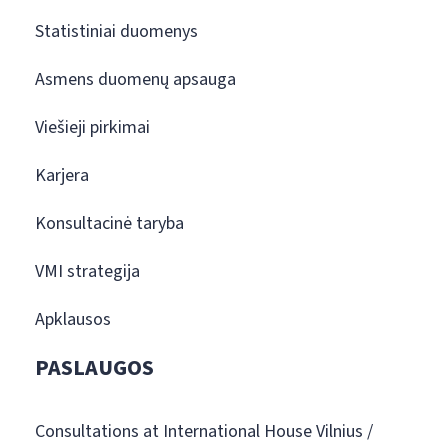
Statistiniai duomenys
Asmens duomenų apsauga
Viešieji pirkimai
Karjera
Konsultacinė taryba
VMI strategija
Apklausos
PASLAUGOS
Consultations at International House Vilnius /