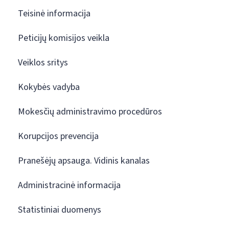
Teisinė informacija
Peticijų komisijos veikla
Veiklos sritys
Kokybės vadyba
Mokesčių administravimo procedūros
Korupcijos prevencija
Pranešėjų apsauga. Vidinis kanalas
Administracinė informacija
Statistiniai duomenys