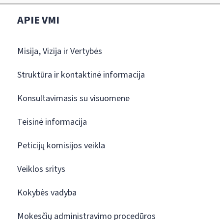
APIE VMI
Misija, Vizija ir Vertybės
Struktūra ir kontaktinė informacija
Konsultavimasis su visuomene
Teisinė informacija
Peticijų komisijos veikla
Veiklos sritys
Kokybės vadyba
Mokesčių administravimo procedūros