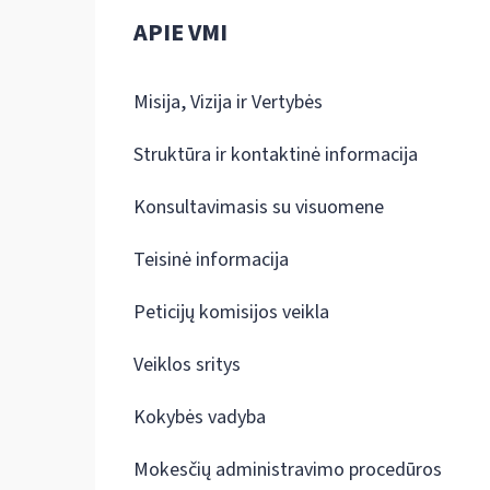
APIE VMI
Misija, Vizija ir Vertybės
Struktūra ir kontaktinė informacija
Konsultavimasis su visuomene
Teisinė informacija
Peticijų komisijos veikla
Veiklos sritys
Kokybės vadyba
Mokesčių administravimo procedūros