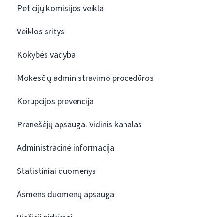
Peticijų komisijos veikla
Veiklos sritys
Kokybės vadyba
Mokesčių administravimo procedūros
Korupcijos prevencija
Pranešėjų apsauga. Vidinis kanalas
Administracinė informacija
Statistiniai duomenys
Asmens duomenų apsauga