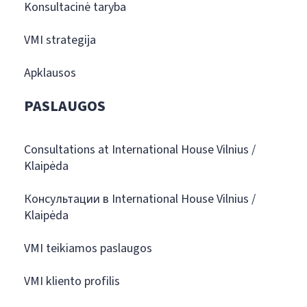
Konsultacinė taryba
VMI strategija
Apklausos
PASLAUGOS
Consultations at International House Vilnius /
Klaipėda
Консультации в International House Vilnius /
Klaipėda
VMI teikiamos paslaugos
VMI kliento profilis