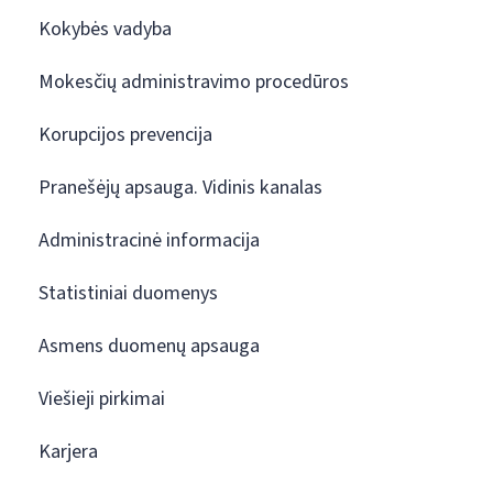
Kokybės vadyba
Mokesčių administravimo procedūros
Korupcijos prevencija
Pranešėjų apsauga. Vidinis kanalas
Administracinė informacija
Statistiniai duomenys
Asmens duomenų apsauga
Viešieji pirkimai
Karjera