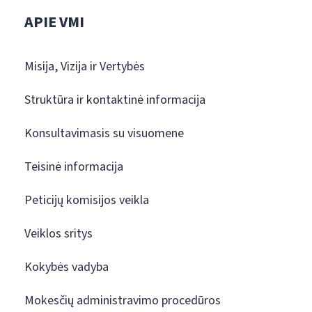
APIE VMI
Misija, Vizija ir Vertybės
Struktūra ir kontaktinė informacija
Konsultavimasis su visuomene
Teisinė informacija
Peticijų komisijos veikla
Veiklos sritys
Kokybės vadyba
Mokesčių administravimo procedūros