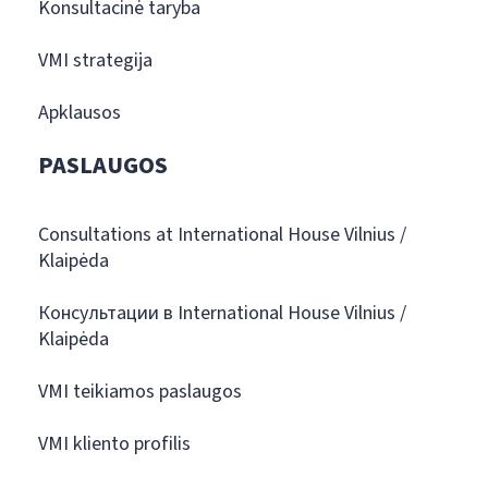
Konsultacinė taryba
VMI strategija
Apklausos
PASLAUGOS
Consultations at International House Vilnius /
Klaipėda
Консультации в International House Vilnius /
Klaipėda
VMI teikiamos paslaugos
VMI kliento profilis