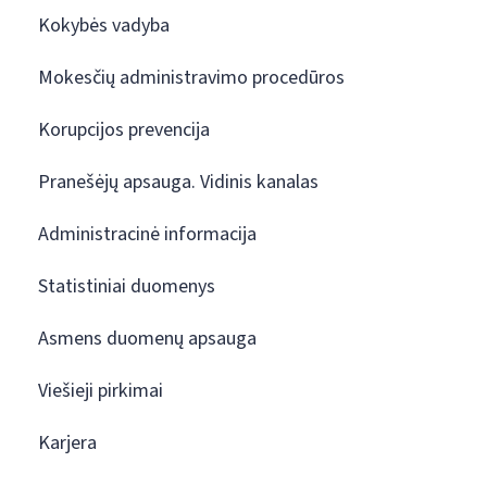
Kokybės vadyba
Mokesčių administravimo procedūros
Korupcijos prevencija
Pranešėjų apsauga. Vidinis kanalas
Administracinė informacija
Statistiniai duomenys
Asmens duomenų apsauga
Viešieji pirkimai
Karjera