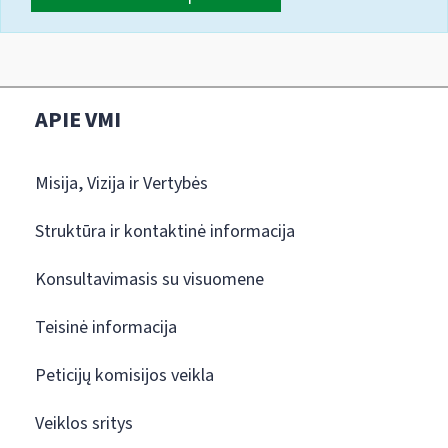
APIE VMI
Misija, Vizija ir Vertybės
Struktūra ir kontaktinė informacija
Konsultavimasis su visuomene
Teisinė informacija
Peticijų komisijos veikla
Veiklos sritys