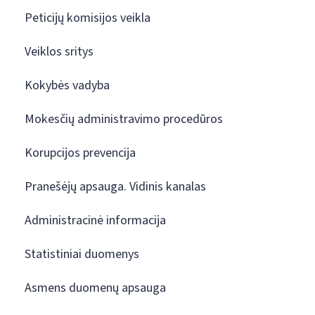
Peticijų komisijos veikla
Veiklos sritys
Kokybės vadyba
Mokesčių administravimo procedūros
Korupcijos prevencija
Pranešėjų apsauga. Vidinis kanalas
Administracinė informacija
Statistiniai duomenys
Asmens duomenų apsauga