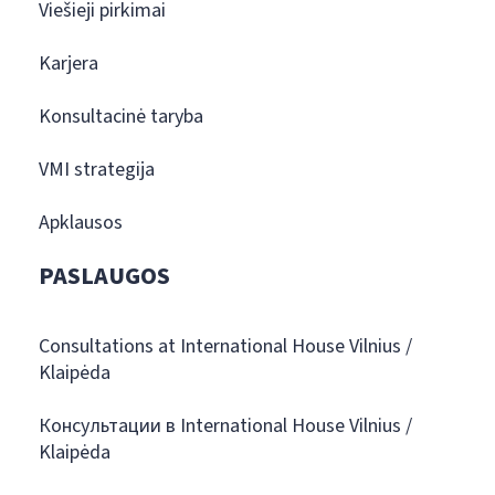
Viešieji pirkimai
Karjera
Konsultacinė taryba
VMI strategija
Apklausos
PASLAUGOS
Consultations at International House Vilnius /
Klaipėda
Консультации в International House Vilnius /
Klaipėda