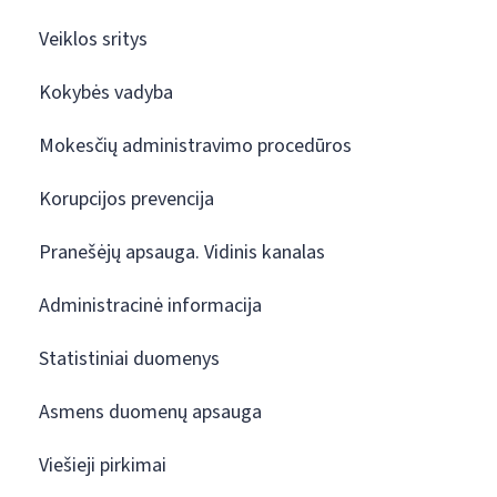
Veiklos sritys
Kokybės vadyba
Mokesčių administravimo procedūros
Korupcijos prevencija
Pranešėjų apsauga. Vidinis kanalas
Administracinė informacija
Statistiniai duomenys
Asmens duomenų apsauga
Viešieji pirkimai