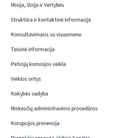
Misija, Vizija ir Vertybės
Struktūra ir kontaktinė informacija
Konsultavimasis su visuomene
Teisinė informacija
Peticijų komisijos veikla
Veiklos sritys
Kokybės vadyba
Mokesčių administravimo procedūros
Korupcijos prevencija