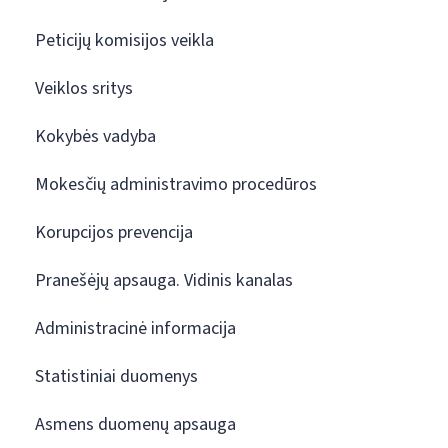
Peticijų komisijos veikla
Veiklos sritys
Kokybės vadyba
Mokesčių administravimo procedūros
Korupcijos prevencija
Pranešėjų apsauga. Vidinis kanalas
Administracinė informacija
Statistiniai duomenys
Asmens duomenų apsauga