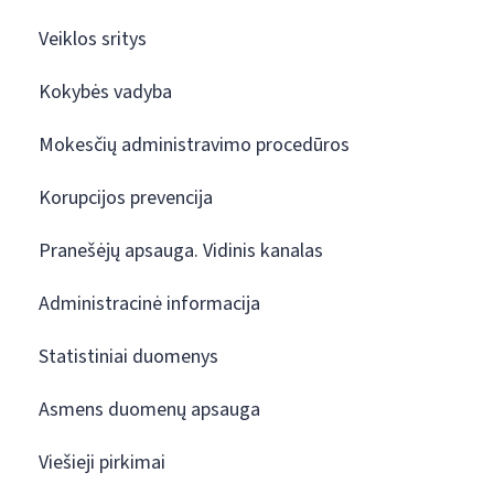
Veiklos sritys
Kokybės vadyba
Mokesčių administravimo procedūros
Korupcijos prevencija
Pranešėjų apsauga. Vidinis kanalas
Administracinė informacija
Statistiniai duomenys
Asmens duomenų apsauga
Viešieji pirkimai