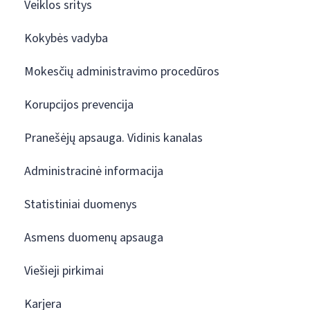
Veiklos sritys
Kokybės vadyba
Mokesčių administravimo procedūros
Korupcijos prevencija
Pranešėjų apsauga. Vidinis kanalas
Administracinė informacija
Statistiniai duomenys
Asmens duomenų apsauga
Viešieji pirkimai
Karjera