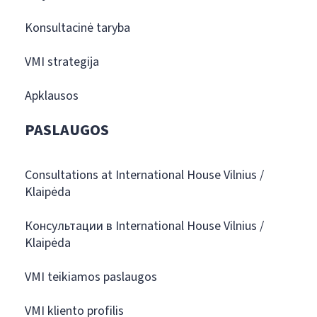
Konsultacinė taryba
VMI strategija
Apklausos
PASLAUGOS
Consultations at International House Vilnius /
Klaipėda
Консультации в International House Vilnius /
Klaipėda
VMI teikiamos paslaugos
VMI kliento profilis