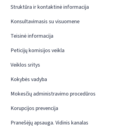
Struktūra ir kontaktinė informacija
Konsultavimasis su visuomene
Teisinė informacija
Peticijų komisijos veikla
Veiklos sritys
Kokybės vadyba
Mokesčių administravimo procedūros
Korupcijos prevencija
Pranešėjų apsauga. Vidinis kanalas