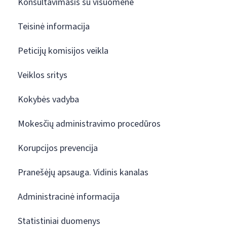
Konsultavimasis su visuomene
Teisinė informacija
Peticijų komisijos veikla
Veiklos sritys
Kokybės vadyba
Mokesčių administravimo procedūros
Korupcijos prevencija
Pranešėjų apsauga. Vidinis kanalas
Administracinė informacija
Statistiniai duomenys