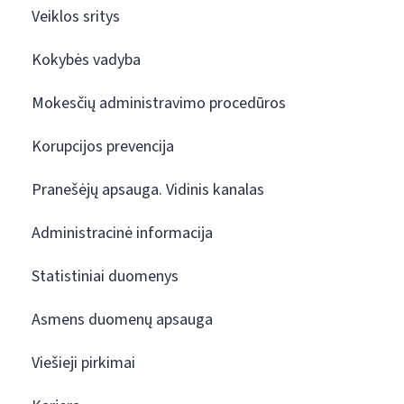
Veiklos sritys
Kokybės vadyba
Mokesčių administravimo procedūros
Korupcijos prevencija
Pranešėjų apsauga. Vidinis kanalas
Administracinė informacija
Statistiniai duomenys
Asmens duomenų apsauga
Viešieji pirkimai