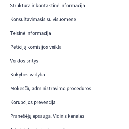
Struktūra ir kontaktinė informacija
Konsultavimasis su visuomene
Teisinė informacija
Peticijų komisijos veikla
Veiklos sritys
Kokybės vadyba
Mokesčių administravimo procedūros
Korupcijos prevencija
Pranešėjų apsauga. Vidinis kanalas