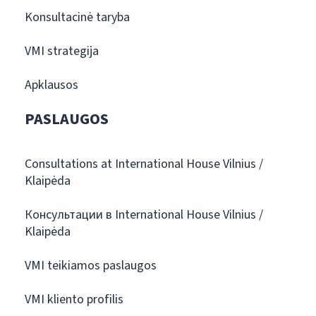
Konsultacinė taryba
VMI strategija
Apklausos
PASLAUGOS
Consultations at International House Vilnius /
Klaipėda
Консультации в International House Vilnius /
Klaipėda
VMI teikiamos paslaugos
VMI kliento profilis