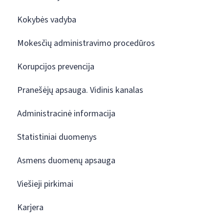
Kokybės vadyba
Mokesčių administravimo procedūros
Korupcijos prevencija
Pranešėjų apsauga. Vidinis kanalas
Administracinė informacija
Statistiniai duomenys
Asmens duomenų apsauga
Viešieji pirkimai
Karjera