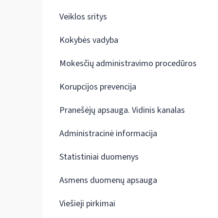
Veiklos sritys
Kokybės vadyba
Mokesčių administravimo procedūros
Korupcijos prevencija
Pranešėjų apsauga. Vidinis kanalas
Administracinė informacija
Statistiniai duomenys
Asmens duomenų apsauga
Viešieji pirkimai