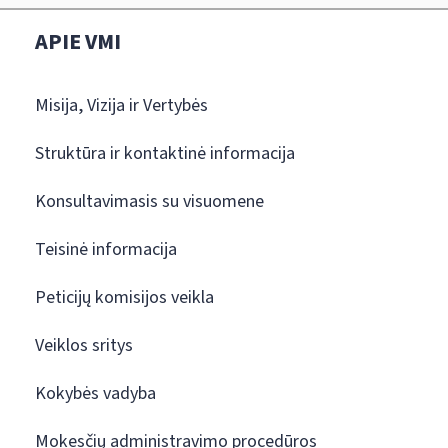
APIE VMI
Misija, Vizija ir Vertybės
Struktūra ir kontaktinė informacija
Konsultavimasis su visuomene
Teisinė informacija
Peticijų komisijos veikla
Veiklos sritys
Kokybės vadyba
Mokesčių administravimo procedūros