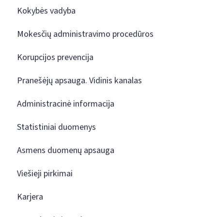
Kokybės vadyba
Mokesčių administravimo procedūros
Korupcijos prevencija
Pranešėjų apsauga. Vidinis kanalas
Administracinė informacija
Statistiniai duomenys
Asmens duomenų apsauga
Viešieji pirkimai
Karjera