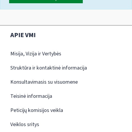
APIE VMI
Misija, Vizija ir Vertybės
Struktūra ir kontaktinė informacija
Konsultavimasis su visuomene
Teisinė informacija
Peticijų komisijos veikla
Veiklos sritys