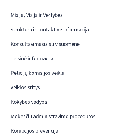
Misija, Vizija ir Vertybės
Struktūra ir kontaktinė informacija
Konsultavimasis su visuomene
Teisinė informacija
Peticijų komisijos veikla
Veiklos sritys
Kokybės vadyba
Mokesčių administravimo procedūros
Korupcijos prevencija