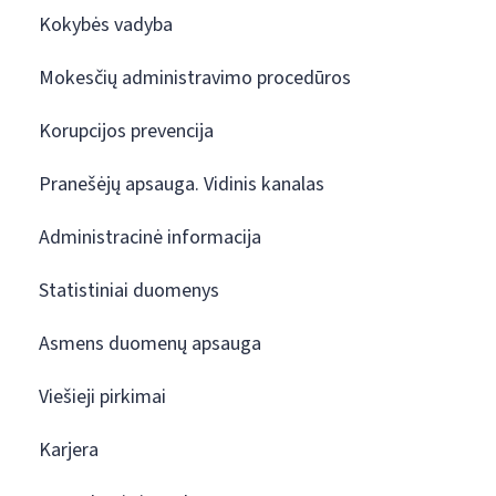
Kokybės vadyba
Mokesčių administravimo procedūros
Korupcijos prevencija
Pranešėjų apsauga. Vidinis kanalas
Administracinė informacija
Statistiniai duomenys
Asmens duomenų apsauga
Viešieji pirkimai
Karjera