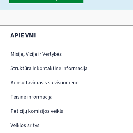
APIE VMI
Misija, Vizija ir Vertybės
Struktūra ir kontaktinė informacija
Konsultavimasis su visuomene
Teisinė informacija
Peticijų komisijos veikla
Veiklos sritys