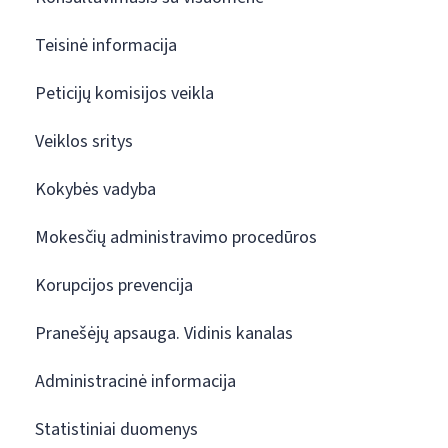
Teisinė informacija
Peticijų komisijos veikla
Veiklos sritys
Kokybės vadyba
Mokesčių administravimo procedūros
Korupcijos prevencija
Pranešėjų apsauga. Vidinis kanalas
Administracinė informacija
Statistiniai duomenys