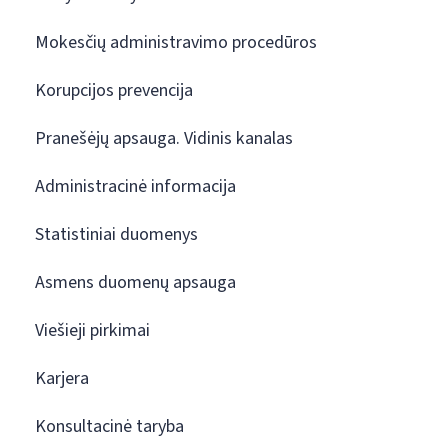
Mokesčių administravimo procedūros
Korupcijos prevencija
Pranešėjų apsauga. Vidinis kanalas
Administracinė informacija
Statistiniai duomenys
Asmens duomenų apsauga
Viešieji pirkimai
Karjera
Konsultacinė taryba