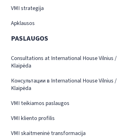
VMI strategija
Apklausos
PASLAUGOS
Consultations at International House Vilnius /
Klaipėda
Консультации в International House Vilnius /
Klaipėda
VMI teikiamos paslaugos
VMI kliento profilis
VMI skaitmeninė transformacija