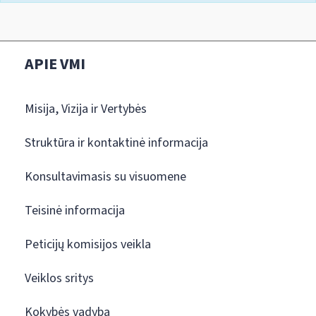
APIE VMI
Misija, Vizija ir Vertybės
Struktūra ir kontaktinė informacija
Konsultavimasis su visuomene
Teisinė informacija
Peticijų komisijos veikla
Veiklos sritys
Kokybės vadyba