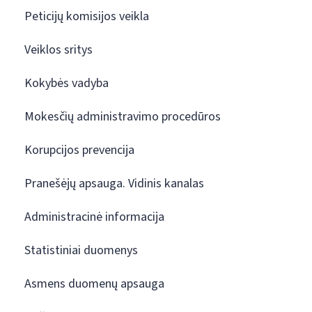
Peticijų komisijos veikla
Veiklos sritys
Kokybės vadyba
Mokesčių administravimo procedūros
Korupcijos prevencija
Pranešėjų apsauga. Vidinis kanalas
Administracinė informacija
Statistiniai duomenys
Asmens duomenų apsauga