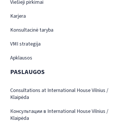
Viešieji pirkimai
Karjera
Konsultacinė taryba
VMI strategija
Apklausos
PASLAUGOS
Consultations at International House Vilnius /
Klaipėda
Консультации в International House Vilnius /
Klaipėda