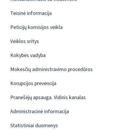
Teisinė informacija
Peticijų komisijos veikla
Veiklos sritys
Kokybės vadyba
Mokesčių administravimo procedūros
Korupcijos prevencija
Pranešėjų apsauga. Vidinis kanalas
Administracinė informacija
Statistiniai duomenys