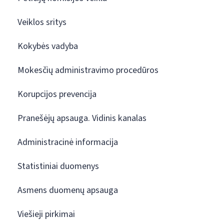
Veiklos sritys
Kokybės vadyba
Mokesčių administravimo procedūros
Korupcijos prevencija
Pranešėjų apsauga. Vidinis kanalas
Administracinė informacija
Statistiniai duomenys
Asmens duomenų apsauga
Viešieji pirkimai