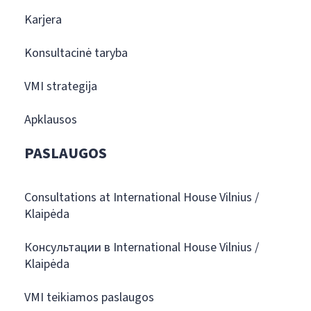
Karjera
Konsultacinė taryba
VMI strategija
Apklausos
PASLAUGOS
Consultations at International House Vilnius /
Klaipėda
Консультации в International House Vilnius /
Klaipėda
VMI teikiamos paslaugos