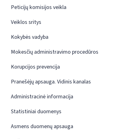
Peticijų komisijos veikla
Veiklos sritys
Kokybės vadyba
Mokesčių administravimo procedūros
Korupcijos prevencija
Pranešėjų apsauga. Vidinis kanalas
Administracinė informacija
Statistiniai duomenys
Asmens duomenų apsauga