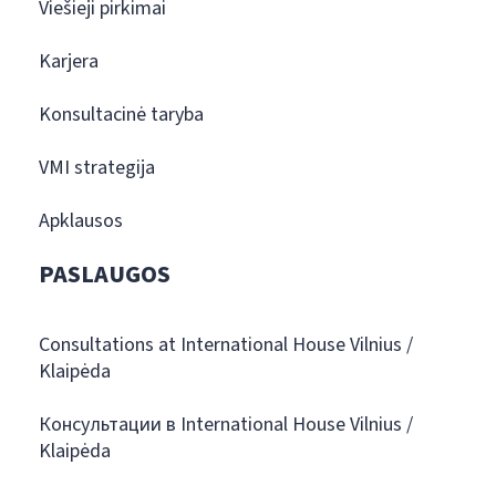
Viešieji pirkimai
Karjera
Konsultacinė taryba
VMI strategija
Apklausos
PASLAUGOS
Consultations at International House Vilnius /
Klaipėda
Консультации в International House Vilnius /
Klaipėda