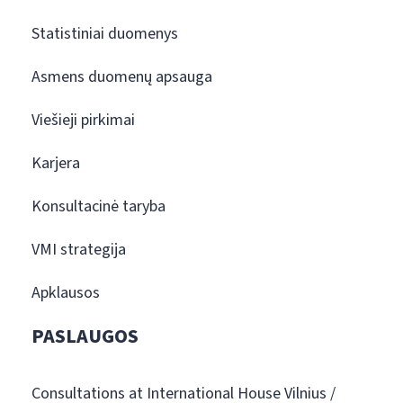
Statistiniai duomenys
Asmens duomenų apsauga
Viešieji pirkimai
Karjera
Konsultacinė taryba
VMI strategija
Apklausos
PASLAUGOS
Consultations at International House Vilnius /