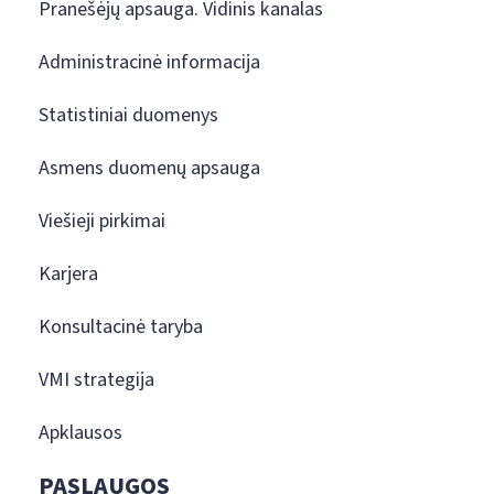
Pranešėjų apsauga. Vidinis kanalas
Administracinė informacija
Statistiniai duomenys
Asmens duomenų apsauga
Viešieji pirkimai
Karjera
Konsultacinė taryba
VMI strategija
Apklausos
PASLAUGOS