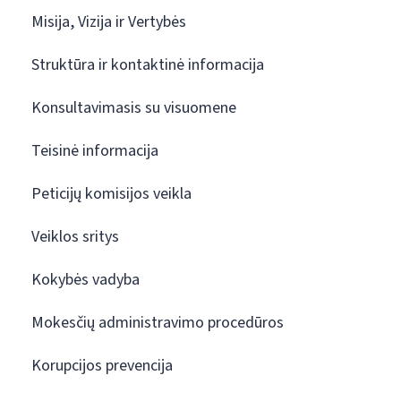
Misija, Vizija ir Vertybės
Struktūra ir kontaktinė informacija
Konsultavimasis su visuomene
Teisinė informacija
Peticijų komisijos veikla
Veiklos sritys
Kokybės vadyba
Mokesčių administravimo procedūros
Korupcijos prevencija