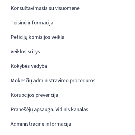
Konsultavimasis su visuomene
Teisinė informacija
Peticijų komisijos veikla
Veiklos sritys
Kokybės vadyba
Mokesčių administravimo procedūros
Korupcijos prevencija
Pranešėjų apsauga. Vidinis kanalas
Administracinė informacija