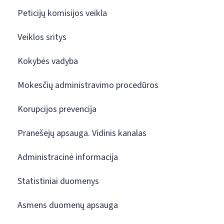
Peticijų komisijos veikla
Veiklos sritys
Kokybės vadyba
Mokesčių administravimo procedūros
Korupcijos prevencija
Pranešėjų apsauga. Vidinis kanalas
Administracinė informacija
Statistiniai duomenys
Asmens duomenų apsauga