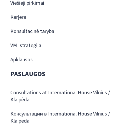
Viešieji pirkimai
Karjera
Konsultacinė taryba
VMI strategija
Apklausos
PASLAUGOS
Consultations at International House Vilnius /
Klaipėda
Консультации в International House Vilnius /
Klaipėda