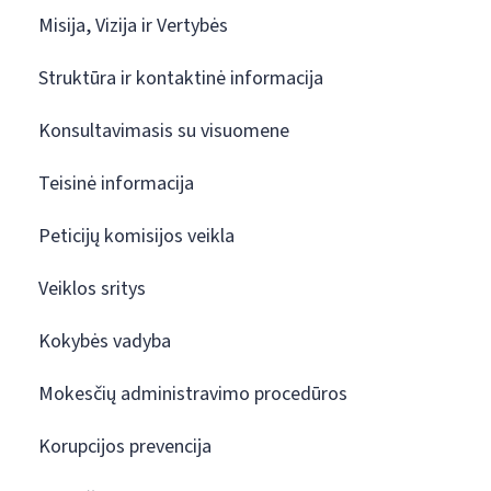
Misija, Vizija ir Vertybės
Struktūra ir kontaktinė informacija
Konsultavimasis su visuomene
Teisinė informacija
Peticijų komisijos veikla
Veiklos sritys
Kokybės vadyba
Mokesčių administravimo procedūros
Korupcijos prevencija