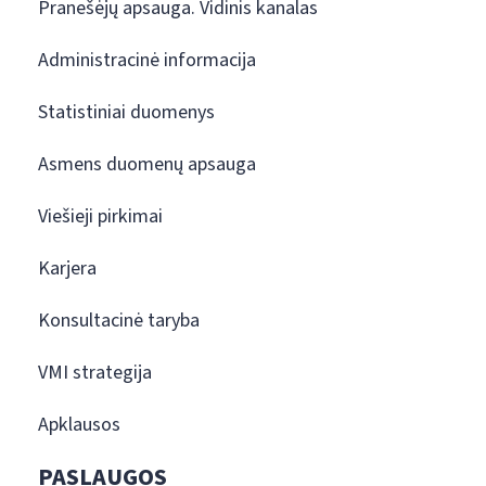
Pranešėjų apsauga. Vidinis kanalas
Administracinė informacija
Statistiniai duomenys
Asmens duomenų apsauga
Viešieji pirkimai
Karjera
Konsultacinė taryba
VMI strategija
Apklausos
PASLAUGOS