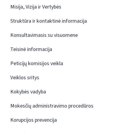
Misija, Vizija ir Vertybės
Struktūra ir kontaktinė informacija
Konsultavimasis su visuomene
Teisinė informacija
Peticijų komisijos veikla
Veiklos sritys
Kokybės vadyba
Mokesčių administravimo procedūros
Korupcijos prevencija