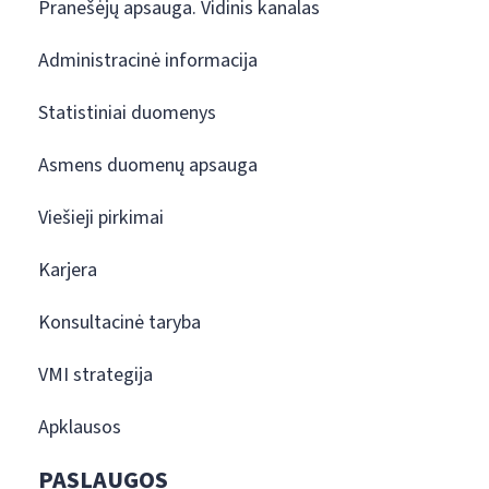
Pranešėjų apsauga. Vidinis kanalas
Administracinė informacija
Statistiniai duomenys
Asmens duomenų apsauga
Viešieji pirkimai
Karjera
Konsultacinė taryba
VMI strategija
Apklausos
PASLAUGOS