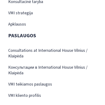
Konsultacinė taryba
VMI strategija
Apklausos
PASLAUGOS
Consultations at International House Vilnius /
Klaipėda
Консультации в International House Vilnius /
Klaipėda
VMI teikiamos paslaugos
VMI kliento profilis