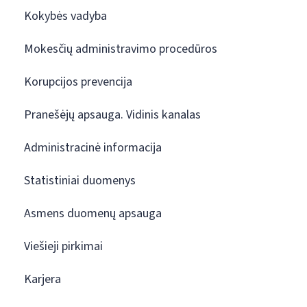
Kokybės vadyba
Mokesčių administravimo procedūros
Korupcijos prevencija
Pranešėjų apsauga. Vidinis kanalas
Administracinė informacija
Statistiniai duomenys
Asmens duomenų apsauga
Viešieji pirkimai
Karjera