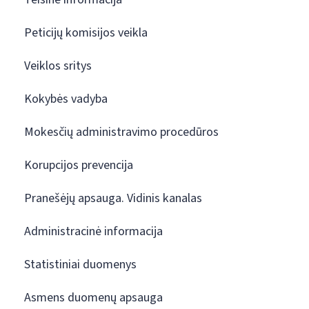
Peticijų komisijos veikla
Veiklos sritys
Kokybės vadyba
Mokesčių administravimo procedūros
Korupcijos prevencija
Pranešėjų apsauga. Vidinis kanalas
Administracinė informacija
Statistiniai duomenys
Asmens duomenų apsauga