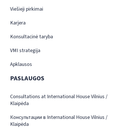
Viešieji pirkimai
Karjera
Konsultacinė taryba
VMI strategija
Apklausos
PASLAUGOS
Consultations at International House Vilnius /
Klaipėda
Консультации в International House Vilnius /
Klaipėda