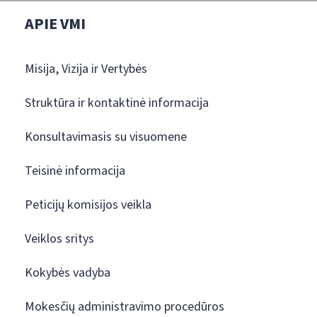
APIE VMI
Misija, Vizija ir Vertybės
Struktūra ir kontaktinė informacija
Konsultavimasis su visuomene
Teisinė informacija
Peticijų komisijos veikla
Veiklos sritys
Kokybės vadyba
Mokesčių administravimo procedūros