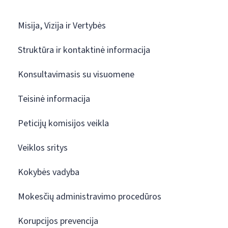
Misija, Vizija ir Vertybės
Struktūra ir kontaktinė informacija
Konsultavimasis su visuomene
Teisinė informacija
Peticijų komisijos veikla
Veiklos sritys
Kokybės vadyba
Mokesčių administravimo procedūros
Korupcijos prevencija